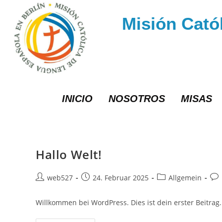
Misión Cató
INICIO
NOSOTROS
MISAS
Hallo Welt!
web527
24. Februar 2025
Allgemein
Willkommen bei WordPress. Dies ist dein erster Beitrag