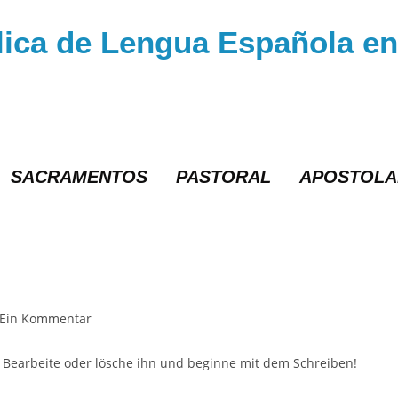
lica de Lengua Española en
SACRAMENTOS
PASTORAL
APOSTOL
Ein Kommentar
. Bearbeite oder lösche ihn und beginne mit dem Schreiben!