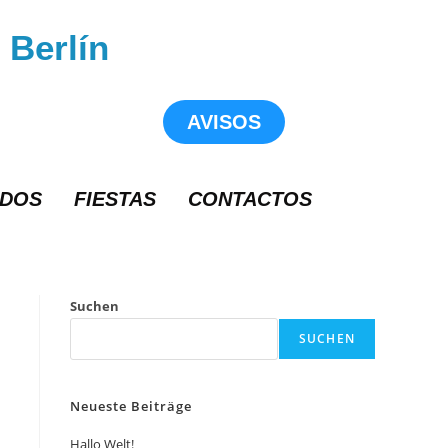
 Berlín
AVISOS
ADOS
FIESTAS
CONTACTOS
Suchen
SUCHEN
Neueste Beiträge
Hallo Welt!