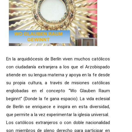
En la arquidiócesis de Berlín viven muchos católicos
con ciudadanía extranjera a los que el Arzobispado
atiende en su lengua materna y apoya en la fe desde
su propia cultura, a través de misiones católicas
englobadas en el concepto “Wo Glauben Raum
beginnt” (Donde la fe gana espacio). La vida eclesial
de Berlín se enriquece e inspira en esta diversidad,
que permite a la vez experimentar la iglesia universal.
Los católicos extranjeros o con doble nacionalidad
son miembros de pleno derecho para participar en