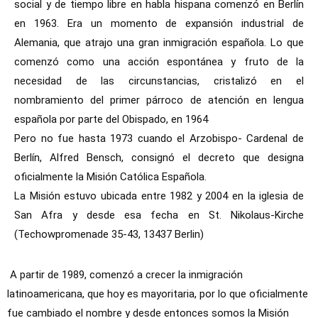
social y de tiempo libre en habla hispana comenzó en Berlín
en 1963. Era un momento de expansión industrial de
Alemania, que atrajo una gran inmigración española. Lo que
comenzó como una acción espontánea y fruto de la
necesidad de las circunstancias, cristalizó en el
nombramiento del primer párroco de atención en lengua
española por parte del Obispado, en 1964
Pero no fue hasta 1973 cuando el Arzobispo- Cardenal de
Berlín, Alfred Bensch, consignó el decreto que designa
oficialmente la Misión Católica Española.
La Misión estuvo ubicada entre 1982 y 2004 en la iglesia de
San Afra y desde esa fecha en St. Nikolaus-Kirche
(Techowpromenade 35-43, 13437 Berlin)
A partir de 1989, comenzó a crecer la inmigración
latinoamericana, que hoy es mayoritaria, por lo que oficialmente
fue cambiado el nombre y desde entonces somos la Misión