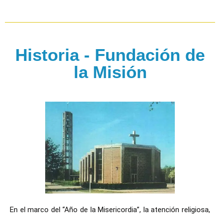
Historia - Fundación de
la Misión
En el marco del “Año de la Misericordia”, la atención religiosa,