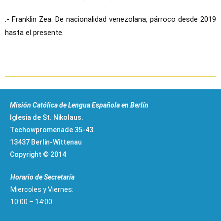
.- Franklin Zea.
De nacionalidad venezolana, párroco desde 2019
hasta el presente.
Misión Católica de Lengua Española en Berlín
Iglesia de St. Nikolaus.
Techowpromenade 35-43.
13437 Berlin-Wittenau
Copyright © 2014
Horario de Secretaría
Miercoles y Viernes:
10:00 – 14:00