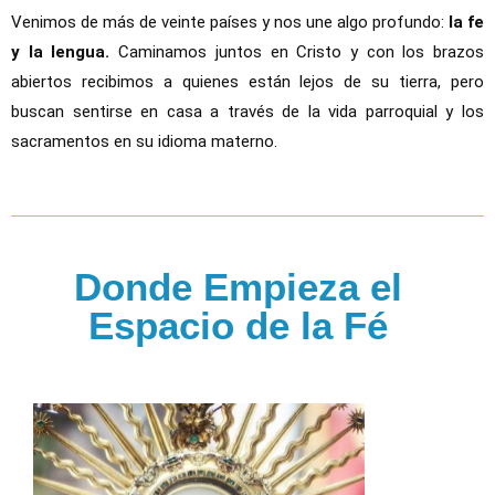
Venimos de más de veinte países y nos une algo profundo:
la fe
y la lengua.
Caminamos juntos en Cristo y con los brazos
abiertos recibimos a quienes están lejos de su tierra, pero
buscan sentirse en casa a través de la vida parroquial y los
sacramentos en su idioma materno.
Donde Empieza el
Espacio de la Fé