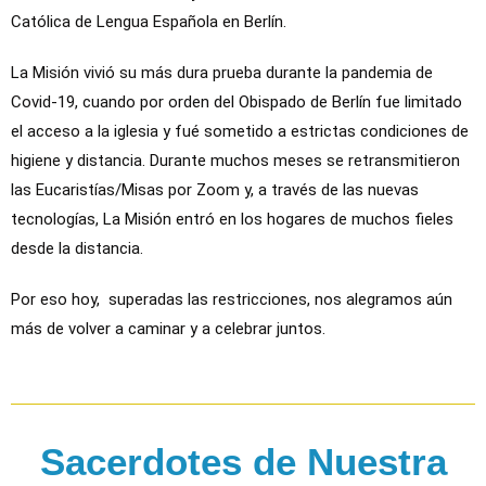
Católica de Lengua Española en Berlín.
La Misión vivió su más dura prueba durante la pandemia de
Covid-19, cuando por orden del Obispado de Berlín fue limitado
el acceso a la iglesia y fué sometido a estrictas condiciones de
higiene y distancia. Durante muchos meses se retransmitieron
las Eucaristías/Misas por Zoom y, a través de las nuevas
tecnologías, La Misión entró en los hogares de muchos fieles
desde la distancia.
Por eso hoy, superadas las restricciones, nos alegramos aún
más de volver a caminar y a celebrar juntos.
Sacerdotes de Nuestra