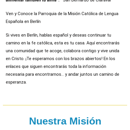
Ven y Conoce la Parroquia de la Misión Católica de Lengua
Española en Berlín
Si vives en Berlín, hablas español y deseas continuar tu
camino en la fe católica, esta es tu casa. Aquí encontrarás
una comunidad que te acoge, colabora contigo y vive unida
en Cristo. ¡Te esperamos con los brazos abiertos! En los
enlaces que siguen encontrarás toda la información
necesaria para encontrarnos… y andar juntos un camino de
esperanza.
Nuestra Misión