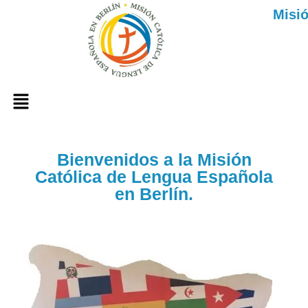
Misió
Bienvenidos a la Misión
Católica de Lengua Española
en Berlín.