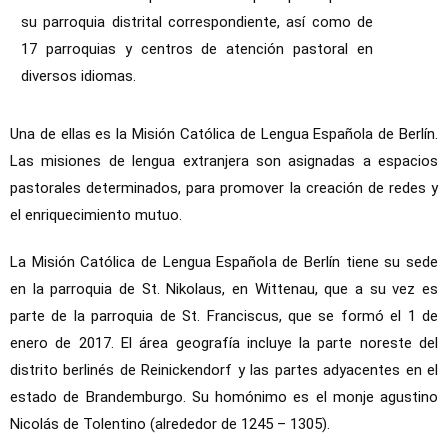
su parroquia distrital correspondiente, así como de
17 parroquias y centros de atención pastoral en
diversos idiomas.
Una de ellas es la Misión Católica de Lengua Española de Berlín.
Las misiones de lengua extranjera son asignadas a espacios
pastorales determinados, para promover la creación de redes y
el enriquecimiento mutuo.
La Misión Católica de Lengua Española de Berlín tiene su sede
en la parroquia de St. Nikolaus, en Wittenau, que a su vez es
parte de la parroquia de St. Franciscus, que se formó el 1 de
enero de 2017. El área geografía incluye la parte noreste del
distrito berlinés de Reinickendorf y las partes adyacentes en el
estado de Brandemburgo. Su homónimo es el monje agustino
Nicolás de Tolentino (alrededor de 1245 – 1305).